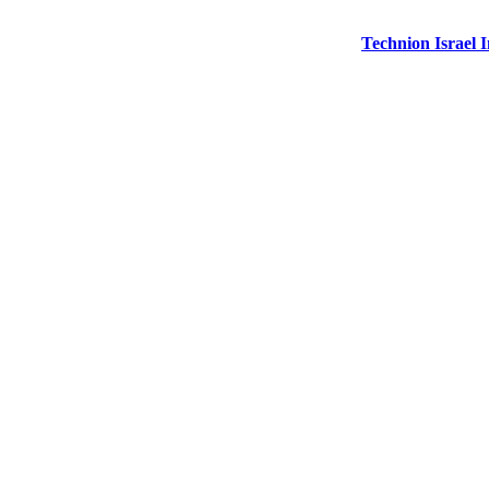
Technion Israel I