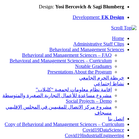
Design:
Yosi Bercovich & Sagi Blumberg
Development:
EK Design
Home
Administrative Staff Clips
Behavioral and Management Sciences
Behavioral and Management Sciences – FAQ
Behavioral and Management Sciences – Curriculum
Notable Graduates
Presentations About the Program
خريطة الحرم الجامعي
نشاط اجتماعي
إقامة نظام معلومات لجمعية “كلبلاب”
مشروع مساعدة للأعمال التجارية الصغيرة والمتوسطة
Social Projects – Demo
مشروع مركز الاتصال للمقيمين في المجلس الإقليمي
مسجاف
اتصل بنا
Copy of Behavioral and Management Sciences – Curriculum
Covid19DataScience
Covid19IndustrialEngineering