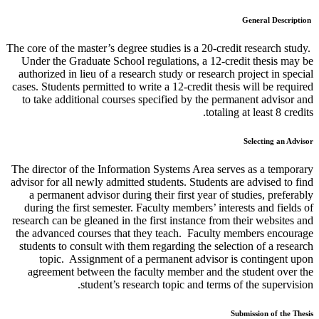
General Description
The core of the master’s degree studies is a 20-credit research study.
Under the Graduate School regulations, a 12-credit thesis may be
authorized in lieu of a research study or research project in special
cases. Students permitted to write a 12-credit thesis will be required
to take additional courses specified by the permanent advisor and
totaling at least 8 credits.
Selecting an Advisor
The director of the Information Systems Area serves as a temporary
advisor for all newly admitted students. Students are advised to find
a permanent advisor during their first year of studies, preferably
during the first semester. Faculty members’ interests and fields of
research can be gleaned in the first instance from their websites and
the advanced courses that they teach. Faculty members encourage
students to consult with them regarding the selection of a research
topic. Assignment of a permanent advisor is contingent upon
agreement between the faculty member and the student over the
student’s research topic and terms of the supervision.
Submission of the Thesis