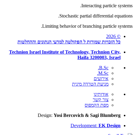
Interacting particle systems.
Stochastic partial differential equations.
Limiting behavior of branching particle systems.
© 2026
כל הזכויות שמורות ל הפקולטה למדעי הנתונים וההחלטות
Technion Israel Institute of Technology, Technion City,
Haifa 3200003, Israel
B.Sc.
M.Sc.
אירועים
מניעת הטרדה מינית
אודותינו
צור קשר
מפת הקמפוס
Design:
Yosi Bercovich & Sagi Blumberg
Development:
EK Design