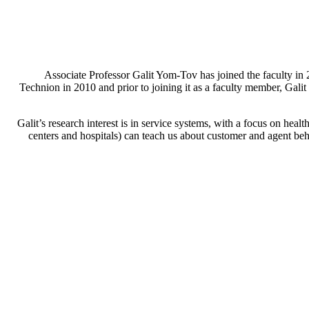
Associate Professor Galit Yom-Tov has joined the faculty in 
Technion in 2010 and prior to joining it as a faculty member, Galit
Galit’s research interest is in service systems, with a focus on heal
centers and hospitals) can teach us about customer and agent be