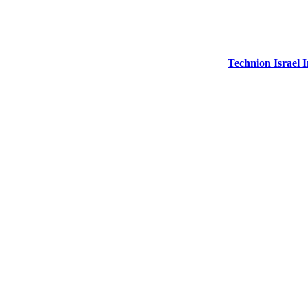
Technion Israel I