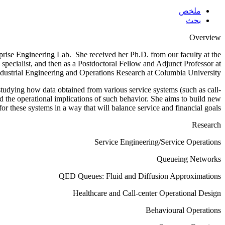
ملخص
بحث
Overview
rprise Engineering Lab. She received her Ph.D. from our faculty at the
 specialist, and then as a Postdoctoral Fellow and Adjunct Professor at
dustrial Engineering and Operations Research at Columbia University.
is studying how data obtained from various service systems (such as call-
 the operational implications of such behavior. She aims to build new
or these systems in a way that will balance service and financial goals.
Research
Service Engineering/Service Operations
Queueing Networks
QED Queues: Fluid and Diffusion Approximations
Healthcare and Call-center Operational Design
Behavioural Operations