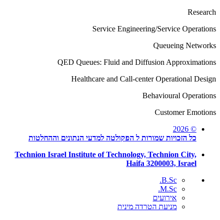
Research
Service Engineering/Service Operations
Queueing Networks
QED Queues: Fluid and Diffusion Approximations
Healthcare and Call-center Operational Design
Behavioural Operations
Customer Emotions
© 2026
כל הזכויות שמורות ל הפקולטה למדעי הנתונים וההחלטות
Technion Israel Institute of Technology, Technion City,
Haifa 3200003, Israel
B.Sc.
M.Sc.
אירועים
מניעת הטרדה מינית